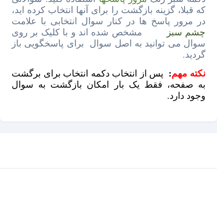
که قبلا، گزینه بازگشت را برای آنها انتخاب کرده اید،
در مرور پاسخ ها در کنار سوال انتخابی با علامت
چشم سبز
مشخص شده اند و با کلیک بر روی
سوال می توانید به اصل سوال برای پاسخگویی باز
گردید.
نکته مهم
:
پس از انتخاب دکمه انتخاب برای برگشت
به صفحه، فقط یک بار امکان بازگشت به سوال
وجود دارد.