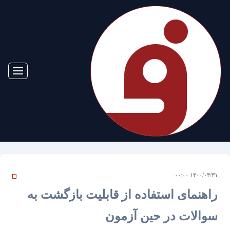
۱۴۰۰/۰۳/۳۱ ۰۰:۰۰
راهنمای استفاده از قابلیت بازگشت به
سوالات در حین آزمون