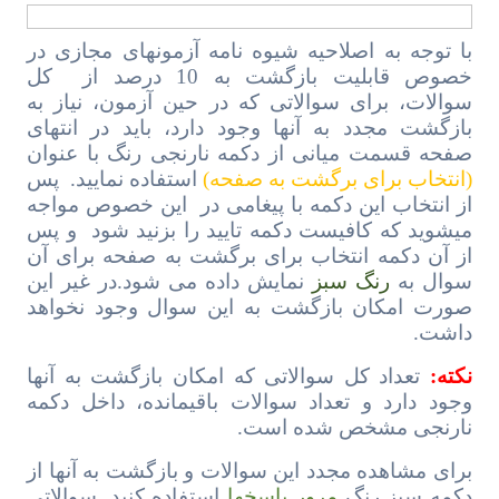
با توجه به اصلاحیه شیوه نامه آزمونهای مجازی در
خصوص قابلیت بازگشت به 10 درصد از کل
سوالات، برای سوالاتی که در حین آزمون، نیاز به
بازگشت مجدد به آنها وجود دارد، باید در انتهای
صفحه قسمت میانی از دکمه نارنجی رنگ با عنوان
(انتخاب برای برگشت به صفحه)
استفاده نمایید. پس
از انتخاب این دکمه با پیغامی در این خصوص مواجه
میشوید که کافیست دکمه تایید را بزنید شود و پس
از آن دکمه انتخاب برای برگشت به صفحه برای آن
سوال به
رنگ سبز
نمایش داده می شود.در غیر این
صورت امکان بازگشت به این سوال وجود نخواهد
داشت.
نکته:
تعداد کل سوالاتی که امکان بازگشت به آنها
وجود دارد و تعداد سوالات باقیمانده، داخل دکمه
نارنجی مشخص شده است.
برای مشاهده مجدد این سوالات و بازگشت به آنها از
دکمه سبز رنگ
مرور پاسخها
استفاده کنید. سوالاتی